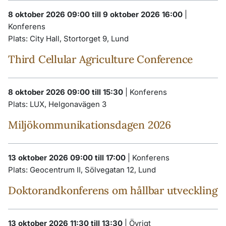
8 oktober 2026 09:00 till 9 oktober 2026 16:00
|
Konferens
Plats:
City Hall, Stortorget 9, Lund
Third Cellular Agriculture Conference
8 oktober 2026 09:00 till 15:30
|
Konferens
Plats:
LUX, Helgonavägen 3
Miljökommunikationsdagen 2026
13 oktober 2026 09:00 till 17:00
|
Konferens
Plats:
Geocentrum II, Sölvegatan 12, Lund
Doktorandkonferens om hållbar utveckling
13 oktober 2026 11:30 till 13:30
|
Övrigt