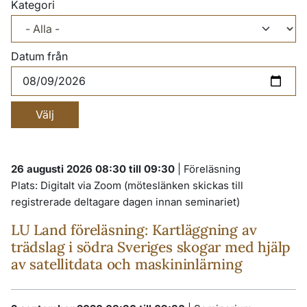
Kategori
Datum från
26 augusti 2026 08:30 till 09:30
|
Föreläsning
Plats:
Digitalt via Zoom (möteslänken skickas till
registrerade deltagare dagen innan seminariet)
LU Land föreläsning: Kartläggning av
trädslag i södra Sveriges skogar med hjälp
av satellitdata och maskininlärning